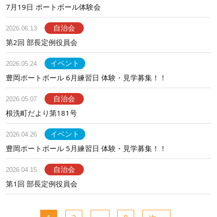
7月19日 ポートボール体験会
自治会
2026.06.13
第2回 部長定例役員会
イベント
2026.05.24
豊岡ポートボール 6月練習日 体験・見学募集！！
自治会
2026.05.07
根洗町だより第181号
イベント
2026.04.26
豊岡ポートボール 5月練習日 体験・見学募集！！
自治会
2026.04.15
第1回 部長定例役員会