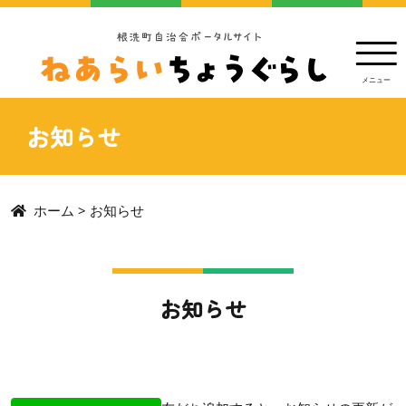
お知らせ
ホーム
>
お知らせ
お知らせ