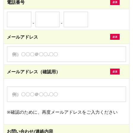
電話番号
-
-
メールアドレス
メールアドレス（確認用）
※確認のために、再度メールアドレスをご入力ください
お問い合わせ/連絡内容