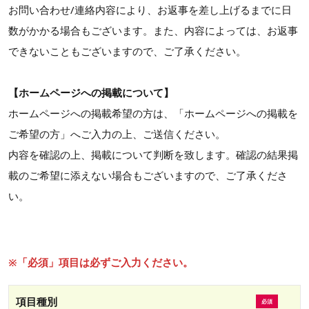
お問い合わせ/連絡内容により、お返事を差し上げるまでに日
数がかかる場合もございます。また、内容によっては、お返事
できないこともございますので、ご了承ください。
【ホームページへの掲載について】
ホームページへの掲載希望の方は、「ホームページへの掲載を
ご希望の方」へご入力の上、ご送信ください。
内容を確認の上、掲載について判断を致します。確認の結果掲
載のご希望に添えない場合もございますので、ご了承くださ
い。
※「必須」項目は必ずご入力ください。
項目種別