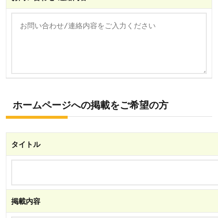
ホームページへの掲載をご希望の方
タイトル
掲載内容