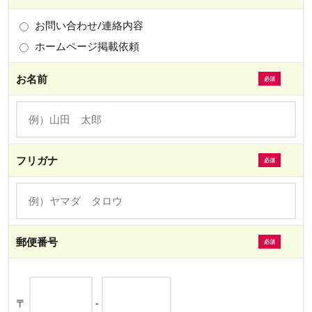
お問い合わせ/連絡内容
ホームページ掲載依頼
お名前
フリガナ
郵便番号
〒
-