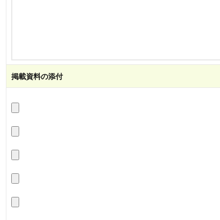
掲載資料の添付