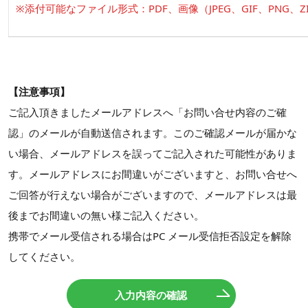
※添付可能なファイル形式：PDF、画像（JPEG、GIF、PNG、
【注意事項】
ご記入頂きましたメールアドレスへ「お問い合せ内容のご確
認」のメールが自動送信されます。このご確認メールが届かな
い場合、メールアドレスを誤ってご記入された可能性がありま
す。メールアドレスにお間違いがございますと、お問い合せへ
ご回答が行えない場合がございますので、メールアドレスは最
後までお間違いの無い様ご記入ください。
携帯でメール受信される場合はPC メール受信拒否設定を解除
してください。
入力内容の確認