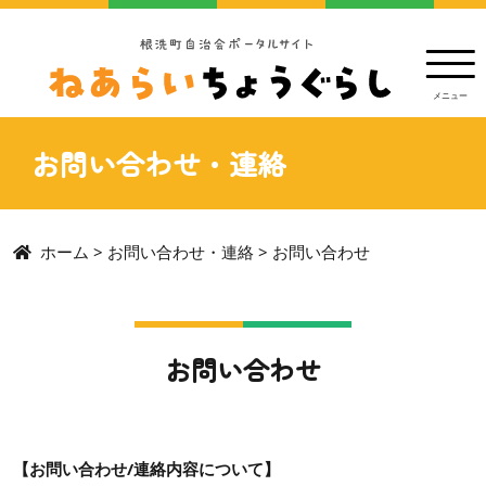
お問い合わせ・連絡
ホーム
>
お問い合わせ・連絡
>
お問い合わせ
お問い合わせ
【お問い合わせ/連絡内容について】