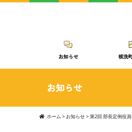
お知らせ
根洗
お知らせ
ホーム
>
お知らせ
>
第2回 部長定例役員