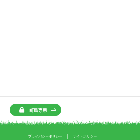
町民専用
プライバシーポリシー
サイトポリシー