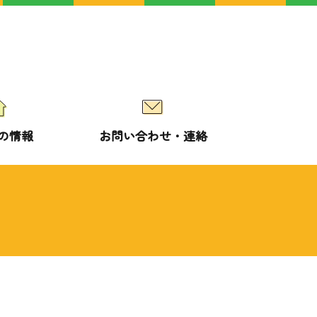
の情報
お問い合わせ・連絡