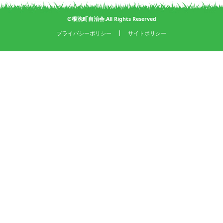
©根洗町自治会.All Rights Reserved
プライバシーポリシー
サイトポリシー