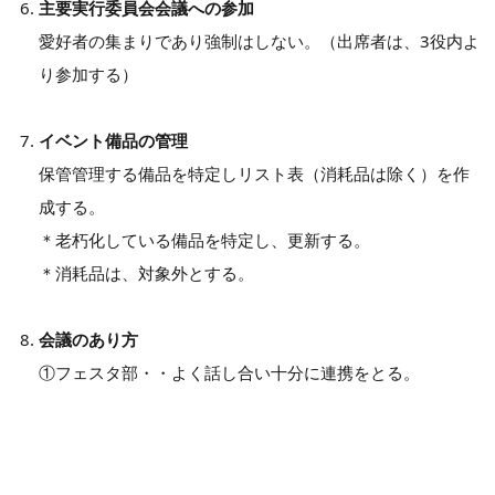
主要実行委員会会議への参加
愛好者の集まりであり強制はしない。（出席者は、3役内よ
り参加する）
イベント備品の管理
保管管理する備品を特定しリスト表（消耗品は除く）を作
成する。
＊老朽化している備品を特定し、更新する。
＊消耗品は、対象外とする。
会議のあり方
①フェスタ部・・よく話し合い十分に連携をとる。