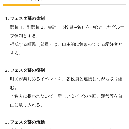
フェスタ部の体制
部長 1、副部長 2、会計 1（役員 4名）を中心としたグルー
プ体制とする。
構成する町民（部員）は、自主的に集まってくる愛好者と
する。
フェスタ部の役割
町民が楽しめるイベントを、各役員と連携しながら取り組
む。
＊過去に捉われないで、新しいタイプの企画、運営等を自
由に取り入れる。
フェスタ部の活動