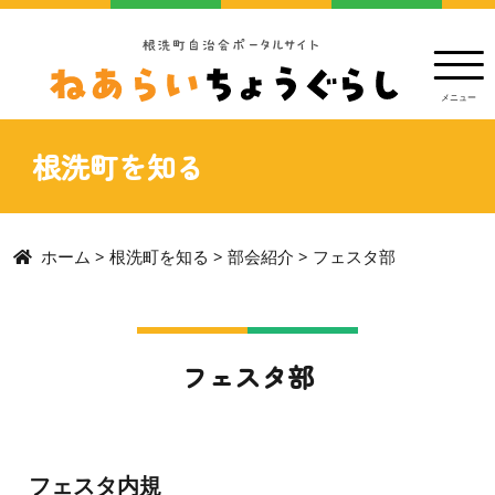
根洗町を知る
ホーム
>
根洗町を知る
>
部会紹介
>
フェスタ部
フェスタ部
フェスタ内規