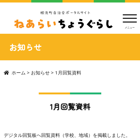
お知らせ
ホーム
>
お知らせ
>
1月回覧資料
1月回覧資料
デジタル回覧板へ回覧資料（学校、地域）を掲載しました。