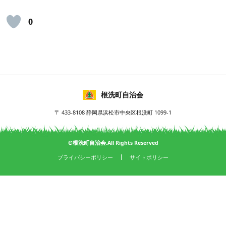
0
根洗町自治会
〒 433-8108 静岡県浜松市中央区根洗町 1099-1
©根洗町自治会.All Rights Reserved
プライバシーポリシー
サイトポリシー