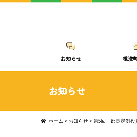
お知らせ
根洗
お知らせ
ホーム
>
お知らせ
>
第5回 部長定例役