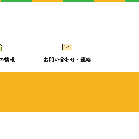
の情報
お問い合わせ・連絡