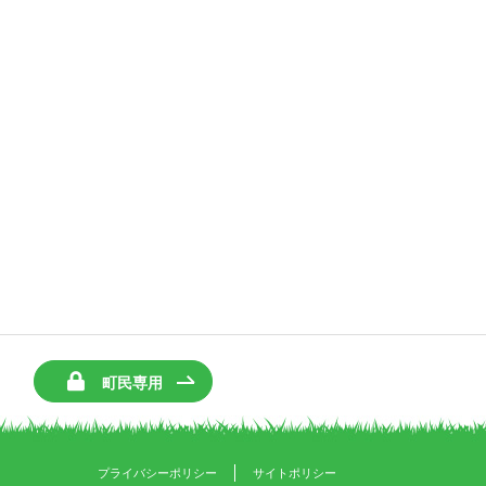
町民専用
プライバシーポリシー
サイトポリシー