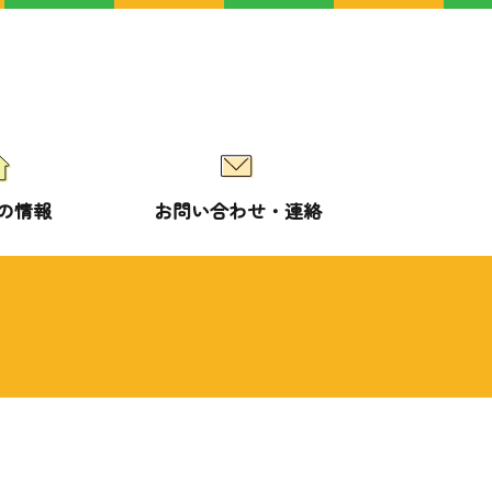
の情報
お問い合わせ・連絡