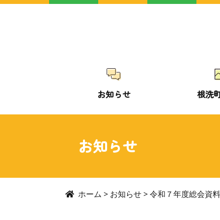
お知らせ
根洗
お知らせ
ホーム
>
お知らせ
>
令和７年度総会資