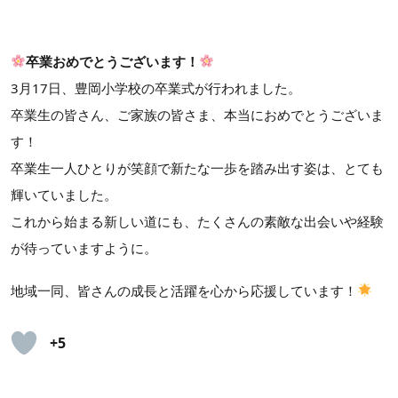
卒業おめでとうございます！
3月17日、豊岡小学校の卒業式が行われました。
卒業生の皆さん、ご家族の皆さま、本当におめでとうございま
す！
卒業生一人ひとりが笑顔で新たな一歩を踏み出す姿は、とても
輝いていました。
これから始まる新しい道にも、たくさんの素敵な出会いや経験
が待っていますように。
地域一同、皆さんの成長と活躍を心から応援しています！
+5