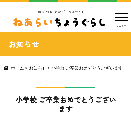
お知らせ
ホーム
>
お知らせ
>
小学校 ご卒業おめでとうございます
小学校 ご卒業おめでとうござい
ます